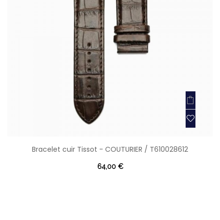
Bracelet cuir Tissot - COUTURIER / T610028612
64,00 €