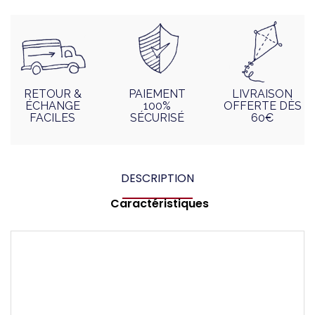
RETOUR &
PAIEMENT
LIVRAISON
ÉCHANGE
100%
OFFERTE DÈS
FACILES
SÉCURISÉ
60€
DESCRIPTION
Caractéristiques