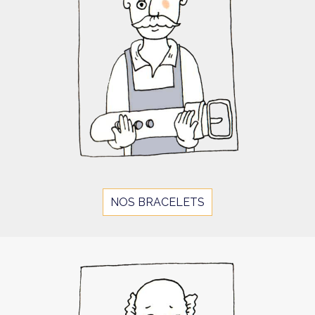
NOS BRACELETS