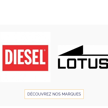
DÉCOUVREZ NOS MARQUES