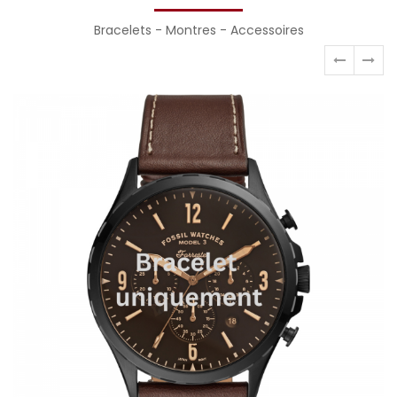
Bracelets - Montres - Accessoires
Previous
Nex