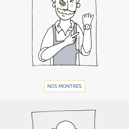
NOS MONTRES