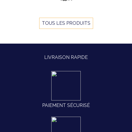
TOUS LES PRODUITS
LIVRAISON RAPIDE
PAIEMENT SÉCURISÉ