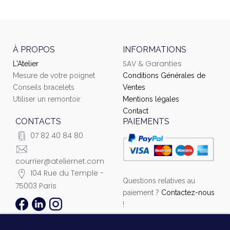
À PROPOS
INFORMATIONS
SAV & Garanties
L'Atelier
Mesure de votre poignet
Conditions Générales de
Conseils bracelets
Ventes
Utiliser un remontoir
Mentions légales
Contact
CONTACTS
PAIEMENTS
07 82 40 84 80
courrier@ateliernet.com
104 Rue du Temple -
Questions relatives au
75003 Paris
paiement ?
Contactez-nous
!