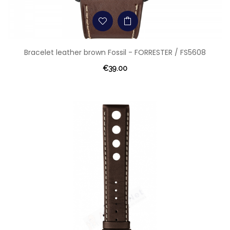
Bracelet leather brown Fossil - FORRESTER / FS5608
€39.00