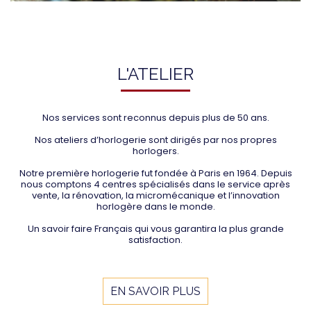
L'ATELIER
Nos services sont reconnus depuis plus de 50 ans.
Nos ateliers d’horlogerie sont dirigés par nos propres
horlogers.
Notre première horlogerie fut fondée à Paris en 1964. Depuis
nous comptons 4 centres spécialisés dans le service après
vente, la rénovation, la micromécanique et l’innovation
horlogère dans le monde.
Un savoir faire Français qui vous garantira la plus grande
satisfaction.
EN SAVOIR PLUS