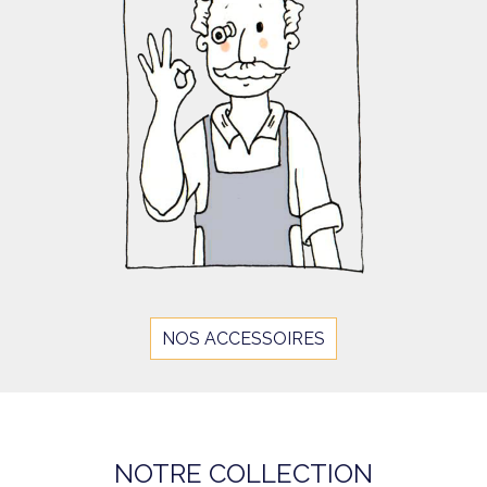
NOS ACCESSOIRES
NOTRE COLLECTION