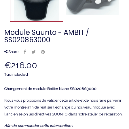
Module Suunto - AMBIT /
SS020863000
Share:
€216.00
Tax included
Changement de module Boitier blanc
SS020863000
Nous vous proposons de valider cette article et de nous faire parvenir
votre montre afin de réaliser l'échange du nouveau module avec
l'ancien selon les directives SUUNTO dans notre atelier de réparation.
Afin de commander cette intervention :