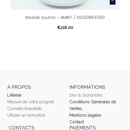
Module Suunto - AMBIT / SS020864000
€216.00
À PROPOS
INFORMATIONS
SAV & Garanties
L'Atelier
Mesure de votre poignet
Conditions Générales de
Conseils bracelets
Ventes
Utiliser un remontoir
Mentions légales
Contact
CONTACTS
PAIEMENTS