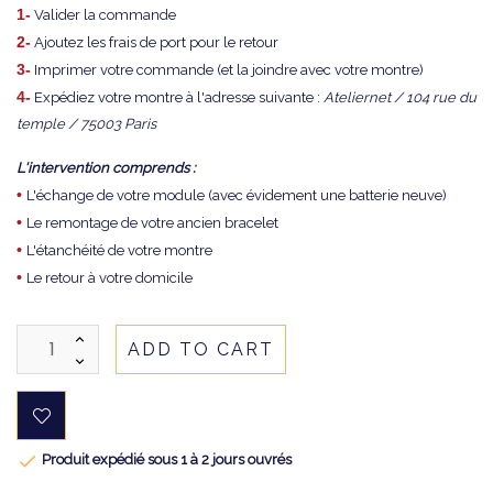
1-
Valider la commande
2-
Ajoutez les frais de port pour le retour
3-
Imprimer votre commande (et la joindre avec votre montre)
4-
Expédiez votre montre à l'adresse suivante :
Ateliernet / 104 rue du
temple / 75003 Paris
L'intervention comprends :
•
L'échange de votre module (avec évidement une batterie neuve)
•
Le remontage de votre ancien bracelet
•
L'étanchéité de votre montre
•
Le retour à votre domicile
ADD TO CART

Produit expédié sous 1 à 2 jours ouvrés