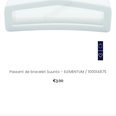
Passant de bracelet Suunto - ELEMENTUM / 100014875
€3.00