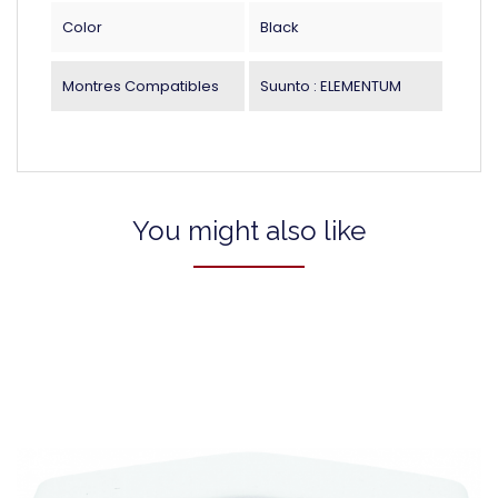
Color
Black
Montres Compatibles
Suunto : ELEMENTUM
You might also like