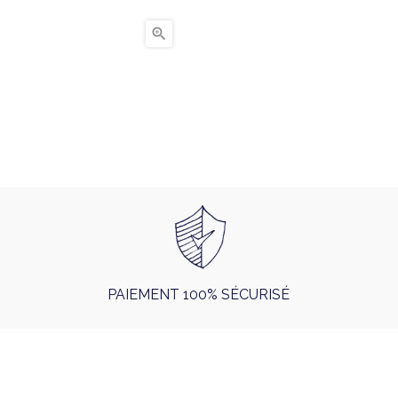

PAIEMENT 100% SÉCURISÉ