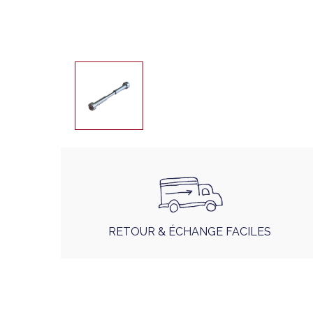
RETOUR & ÉCHANGE FACILES