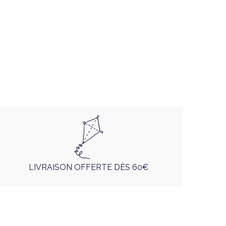
LIVRAISON OFFERTE DÈS 60€