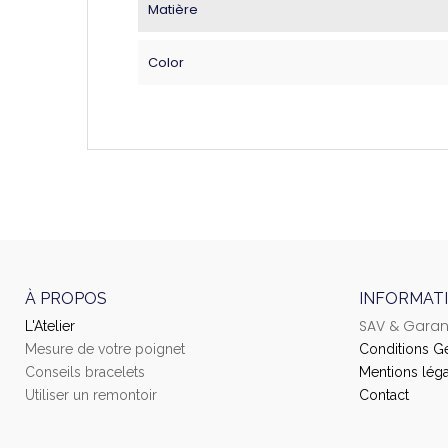
Matière
Color
À PROPOS
INFORMAT
SAV & Garan
L'Atelier
Mesure de votre poignet
Conditions G
Conseils bracelets
Mentions léga
Utiliser un remontoir
Contact