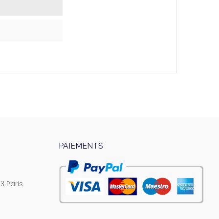
PAIEMENTS
3 Paris