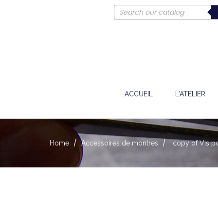
ACCUEIL
L'ATELIER
Home
Accessoires de montres
copy of Vis p