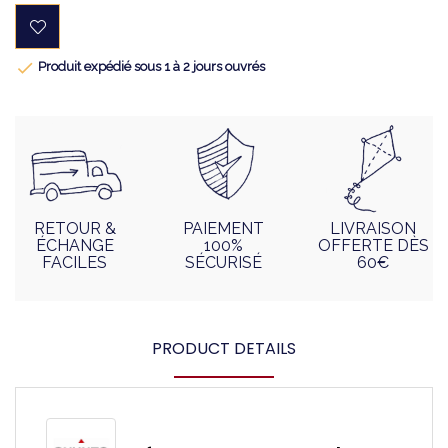

Produit expédié sous 1 à 2 jours ouvrés
RETOUR &
PAIEMENT
LIVRAISON
ÉCHANGE
100%
OFFERTE DÈS
FACILES
SÉCURISÉ
60€
PRODUCT DETAILS