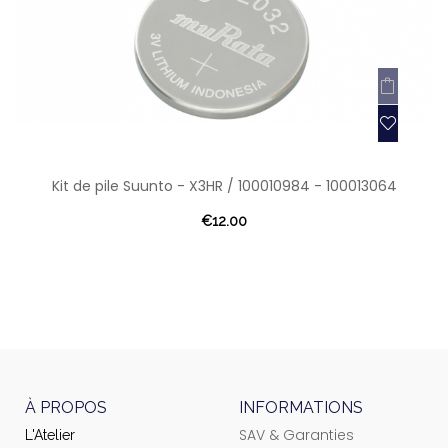
Kit de pile Suunto - X3HR / 100010984 - 100013064
€12.00
À PROPOS
INFORMATIONS
SAV & Garanties
L'Atelier