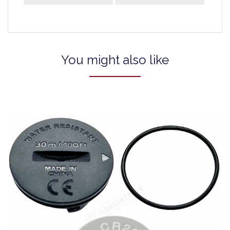
You might also like