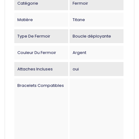
Catégorie
Fermoir
Matière
Titane
Type De Fermoir
Boucle déployante
Couleur Du Fermoir
Argent
Attaches Incluses
oui
Bracelets Compatibles