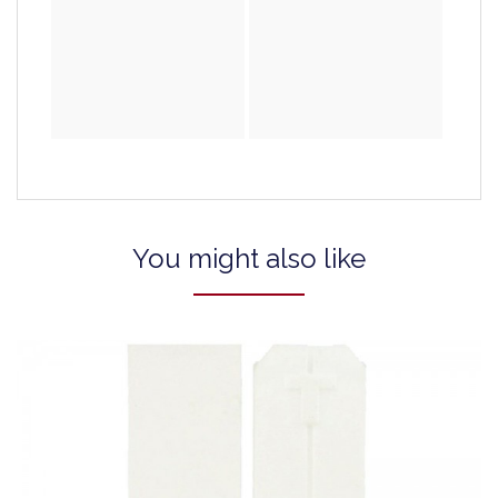
You might also like