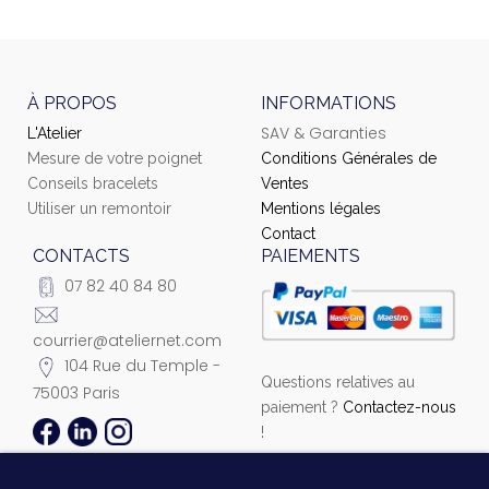
À PROPOS
INFORMATIONS
SAV & Garanties
L'Atelier
Mesure de votre poignet
Conditions Générales de
Conseils bracelets
Ventes
Utiliser un remontoir
Mentions légales
Contact
CONTACTS
PAIEMENTS
07 82 40 84 80
courrier@ateliernet.com
104 Rue du Temple -
Questions relatives au
75003 Paris
paiement ?
Contactez-nous
!