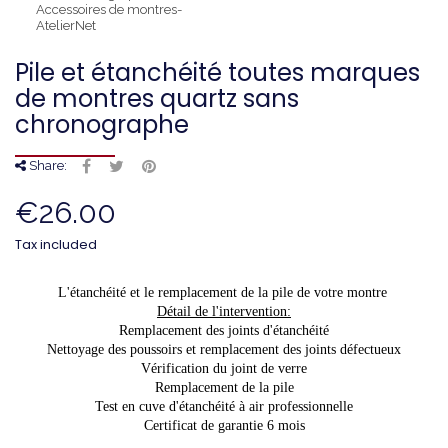
Pile et étanchéité toutes marques
de montres quartz sans
chronographe
Share:
€26.00
Tax included
L'étanchéité et le remplacement de la pile de votre montre 
Détail de l'intervention:
Remplacement des joints d'étanchéité
Nettoyage des poussoirs et remplacement des joints défectueux
Vérification du joint de verre
Remplacement de la pile
Test en cuve d'étanchéité à air professionnelle
Certificat de garantie 6 mois