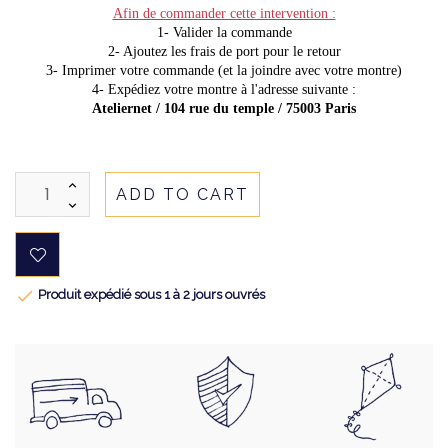
Afin de commander cette intervention :
1- Valider la commande
2- Ajoutez les frais de port pour le retour
3- Imprimer votre commande (et la joindre avec votre montre)
4- Expédiez votre montre à l'adresse suivante :
Ateliernet / 104 rue du temple / 75003 Paris
ADD TO CART

Produit expédié sous 1 à 2 jours ouvrés