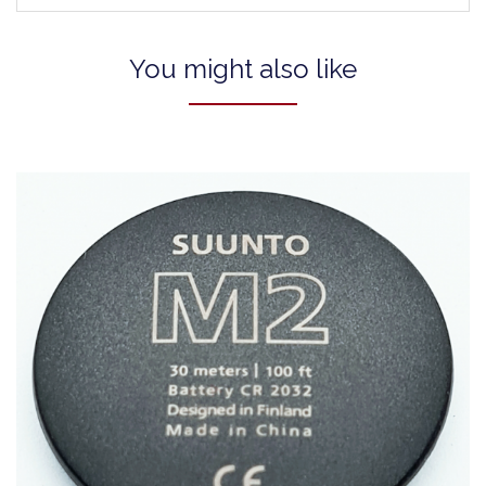
You might also like