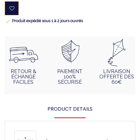

Produit expédié sous 1 à 2 jours ouvrés
RETOUR &
PAIEMENT
LIVRAISON
ÉCHANGE
100%
OFFERTE DÈS
FACILES
SÉCURISÉ
60€
PRODUCT DETAILS