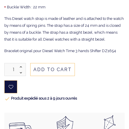
•
Buckle Width : 22 mm
This Diesel watch strap is made of leather and is attached to the watch
by means of spring pins. The strap has a size of 24 mm and is closed
by means of a buckle. The strap has a straight bezel, which means
that it is suitable for all Diesel watches with a straight bezel.
Bracelet original pour Diesel Watch Time 3 hands Shifter DZ1654
ADD TO CART

Produit expédié sous 2 à 9 jours ouvrés