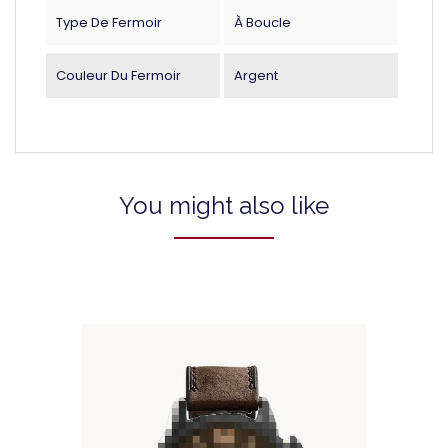
Type De Fermoir
À Boucle
Couleur Du Fermoir
Argent
You might also like