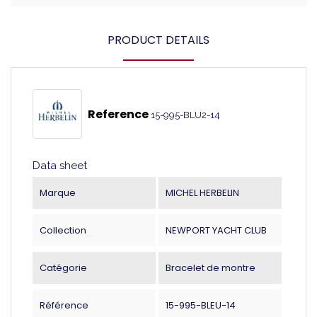
PRODUCT DETAILS
Reference
15-995-BLU2-14
Data sheet
Marque
MICHEL HERBELIN
Collection
NEWPORT YACHT CLUB
Catégorie
Bracelet de montre
Référence
15-995-BLEU-14