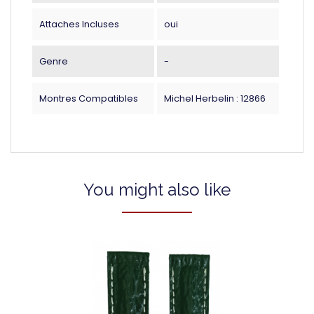
Attaches Incluses
oui
Genre
-
Montres Compatibles
Michel Herbelin : 12866
You might also like