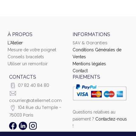
À PROPOS
INFORMATIONS
SAV & Garanties
L'Atelier
Mesure de votre poignet
Conditions Générales de
Conseils bracelets
Ventes
Utiliser un remontoir
Mentions légales
Contact
CONTACTS
PAIEMENTS
07 82 40 84 80
courrier@ateliernet.com
104 Rue du Temple -
Questions relatives au
75003 Paris
paiement ?
Contactez-nous
!