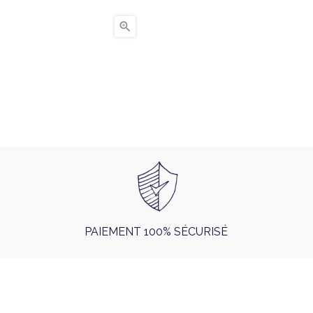

PAIEMENT 100% SÉCURISÉ