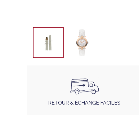
RETOUR & ÉCHANGE FACILES