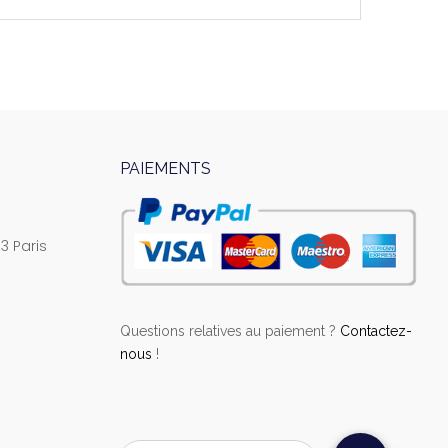
PAIEMENTS
3 Paris
Questions relatives au paiement ?
Contactez-
nous
!