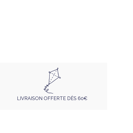
LIVRAISON OFFERTE DÈS 60€