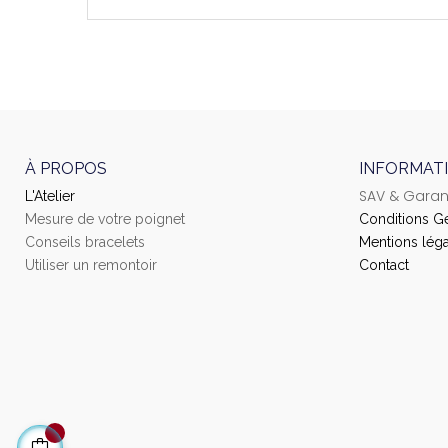
À PROPOS
INFORMAT
SAV & Garan
L'Atelier
Mesure de votre poignet
Conditions G
Conseils bracelets
Mentions léga
Utiliser un remontoir
Contact