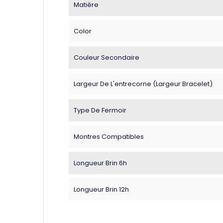
Matière
Color
Couleur Secondaire
Largeur De L'entrecorne (largeur Bracelet)
Type De Fermoir
Montres Compatibles
Longueur Brin 6h
Longueur Brin 12h