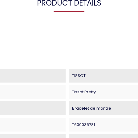
PRODUCT DETAILS
TISSOT
Tissot Pretty
Bracelet de montre
T600035781