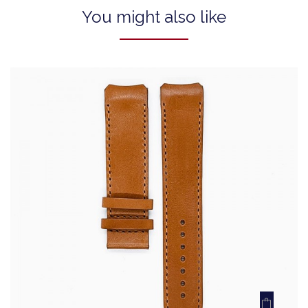
You might also like