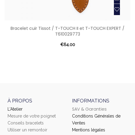
Bracelet cuir Tissot / T-TOUCH II et T-TOUCH EXPERT /
T610029773
€64.00
À PROPOS
INFORMATIONS
SAV & Garanties
L'Atelier
Mesure de votre poignet
Conditions Générales de
Conseils bracelets
Ventes
Utiliser un remontoir
Mentions légales