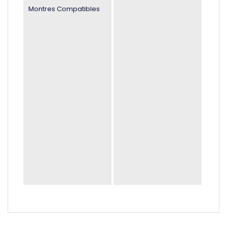
Montres Compatibles