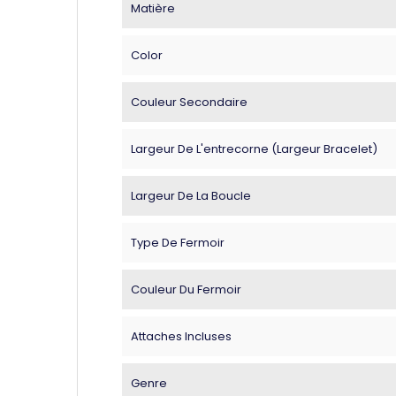
Matière
Color
Couleur Secondaire
Largeur De L'entrecorne (largeur Bracelet)
Largeur De La Boucle
Type De Fermoir
Couleur Du Fermoir
Attaches Incluses
Genre