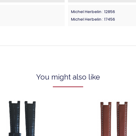
Michel Herbelin : 12856
Michel Herbelin : 17456
You might also like