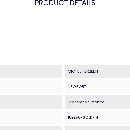
PRODUCT DETAILS
MICHEL HERBELIN
NEWPORT
Bracelet de montre
15E856-GOLD-14