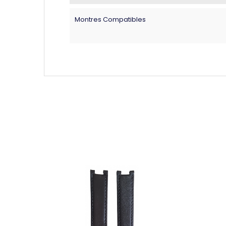
Montres Compatibles