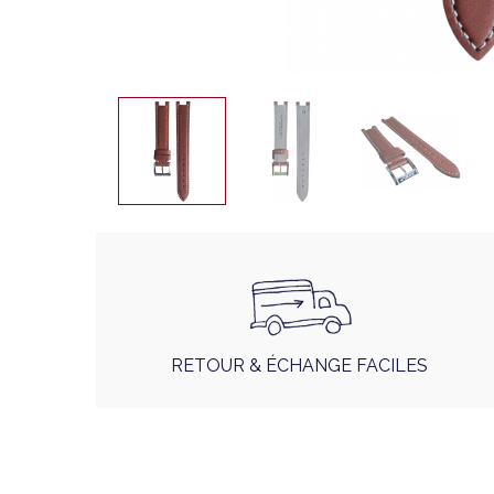
RETOUR & ÉCHANGE FACILES