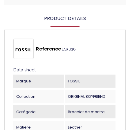
PRODUCT DETAILS
Reference
ES3838
Data sheet
Marque
FOSSIL
Collection
ORIGINAL BOYFRIEND
Catégorie
Bracelet de montre
Matière
Leather