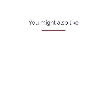
You might also like