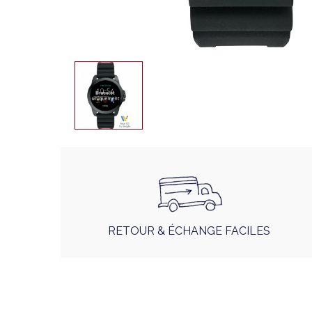
RETOUR & ÉCHANGE FACILES