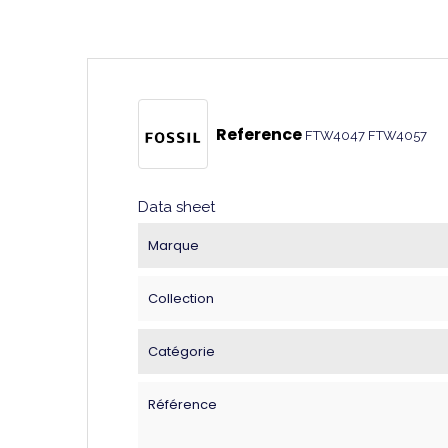
Reference
FTW4047 FTW4057
Data sheet
Marque
Collection
Catégorie
Référence