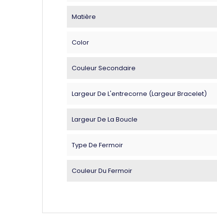
Matière
Color
Couleur Secondaire
Largeur De L'entrecorne (largeur Bracelet)
Largeur De La Boucle
Type De Fermoir
Couleur Du Fermoir