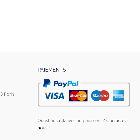
PAIEMENTS
3 Paris
Questions relatives au paiement ?
Contactez-
nous
!