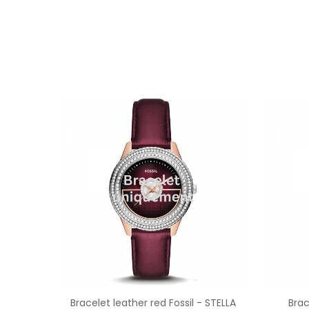
Bracelet leather red Fossil - STELLA
Brac