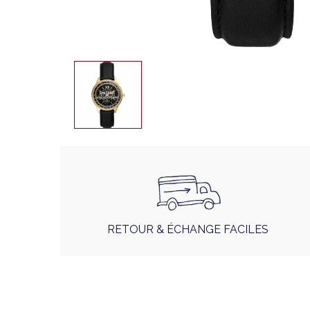
RETOUR & ÉCHANGE FACILES