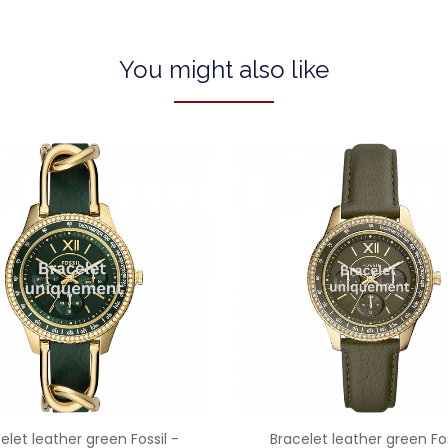
You might also like
elet leather green Fossil -
Bracelet leather green Fos