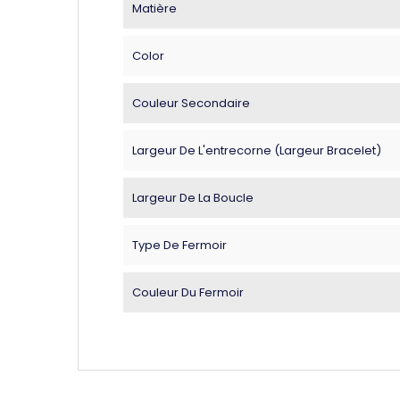
Matière
Color
Couleur Secondaire
Largeur De L'entrecorne (largeur Bracelet)
Largeur De La Boucle
Type De Fermoir
Couleur Du Fermoir