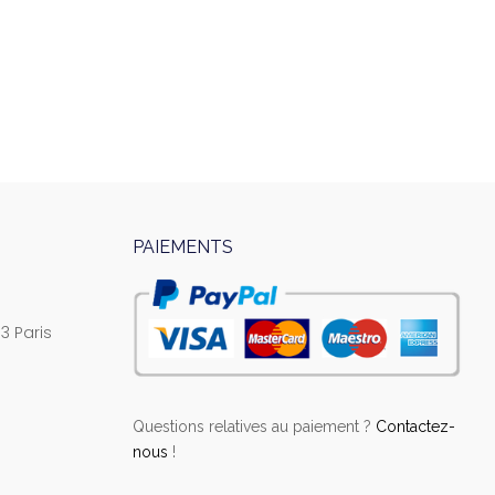
PAIEMENTS
3 Paris
Questions relatives au paiement ?
Contactez-
nous
!