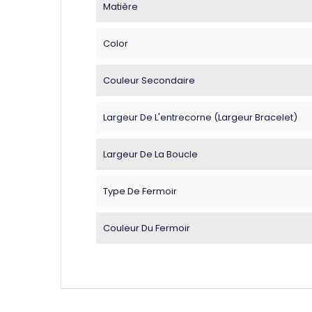
Matière
Color
Couleur Secondaire
Largeur De L'entrecorne (largeur Bracelet)
Largeur De La Boucle
Type De Fermoir
Couleur Du Fermoir