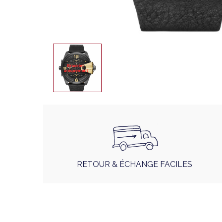
RETOUR & ÉCHANGE FACILES