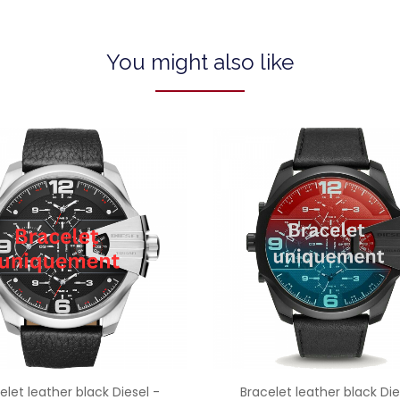
You might also like
elet leather black Diesel -
Bracelet leather black Die