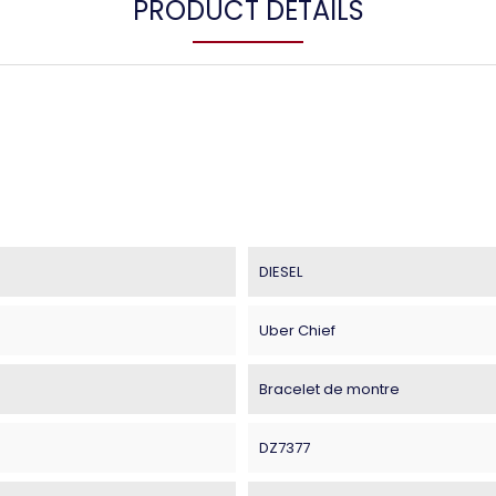
PRODUCT DETAILS
DIESEL
Uber Chief
Bracelet de montre
DZ7377