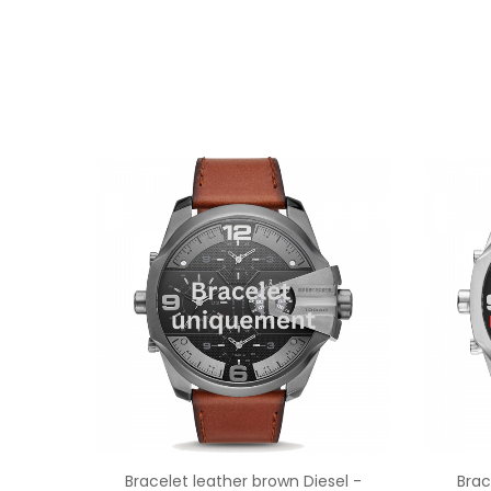
Bracelet leather brown Diesel -
Brac