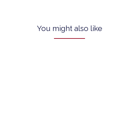
You might also like