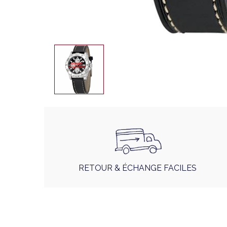
RETOUR & ÉCHANGE FACILES