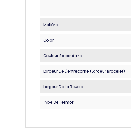
Matière
Color
Couleur Secondaire
Largeur De L'entrecorne (largeur Bracelet)
Largeur De La Boucle
Type De Fermoir