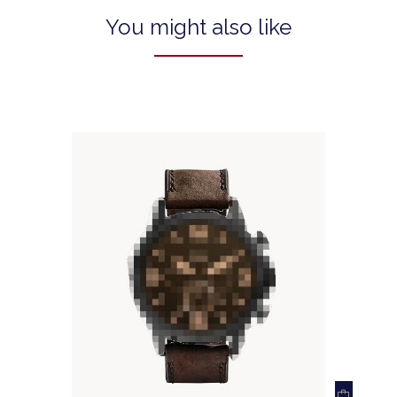
You might also like