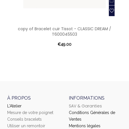
copy of Bracelet cuir Tissot - CLASSIC DREAM /
T600045503
€49.00
À PROPOS
INFORMATIONS
SAV & Garanties
L'Atelier
Mesure de votre poignet
Conditions Générales de
Conseils bracelets
Ventes
Utiliser un remontoir
Mentions légales