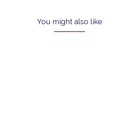
You might also like