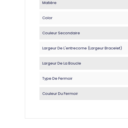
Matière
Color
Couleur Secondaire
Largeur De L'entrecorne (largeur Bracelet)
Largeur De La Boucle
Type De Fermoir
Couleur Du Fermoir