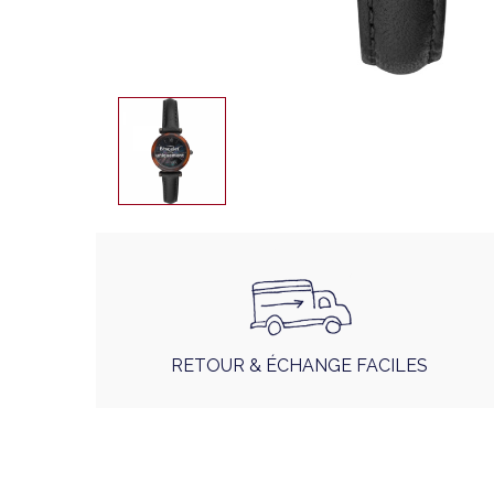
RETOUR & ÉCHANGE FACILES