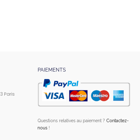
PAIEMENTS
3 Paris
Questions relatives au paiement ?
Contactez-
nous
!