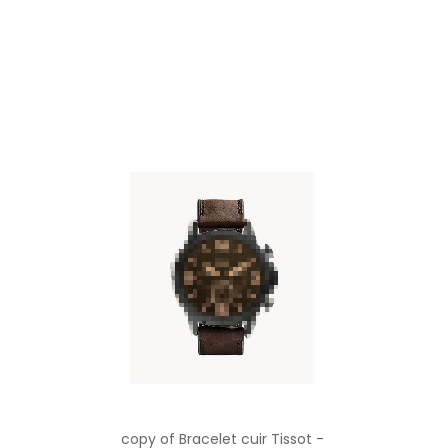
copy of Bracelet cuir Tissot -