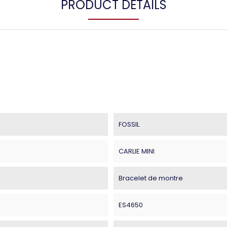
PRODUCT DETAILS
FOSSIL
CARLIE MINI
Bracelet de montre
ES4650