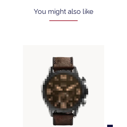
You might also like