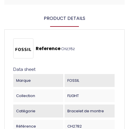
PRODUCT DETAILS
Reference
CH2782
Data sheet
Marque
FOSSIL
Collection
FLIGHT
Catégorie
Bracelet de montre
Référence
CH2782