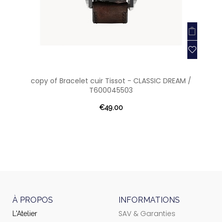
copy of Bracelet cuir Tissot - CLASSIC DREAM /
T600045503
€49.00
À PROPOS
INFORMATIONS
SAV & Garanties
L'Atelier