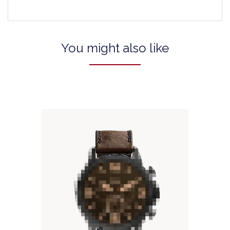
You might also like