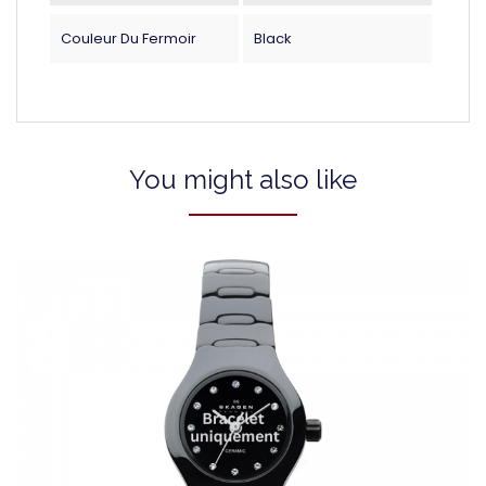
Couleur Du Fermoir
Black
You might also like