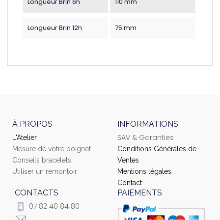
Longueur Brin 6h
110 mm
Longueur Brin 12h
75 mm
À PROPOS
INFORMATIONS
SAV & Garanties
L'Atelier
Mesure de votre poignet
Conditions Générales de
Conseils bracelets
Ventes
Utiliser un remontoir
Mentions légales
Contact
CONTACTS
PAIEMENTS
07 82 40 84 80