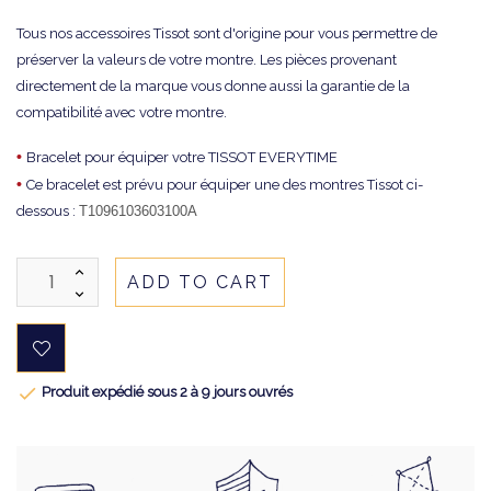
Tous nos accessoires Tissot sont d'origine pour vous permettre de
préserver la valeurs de votre montre. Les pièces provenant
directement de la marque vous donne aussi la garantie de la
compatibilité avec votre montre.
•
Bracelet pour équiper votre TISSOT EVERYTIME
•
Ce bracelet est prévu pour équiper une des montres Tissot ci-
dessous :
T1096103603100A
ADD TO CART

Produit expédié sous 2 à 9 jours ouvrés