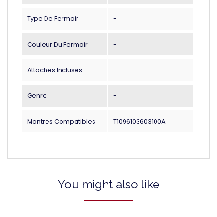
Type De Fermoir
-
Couleur Du Fermoir
-
Attaches Incluses
-
Genre
-
Montres Compatibles
T1096103603100A
You might also like