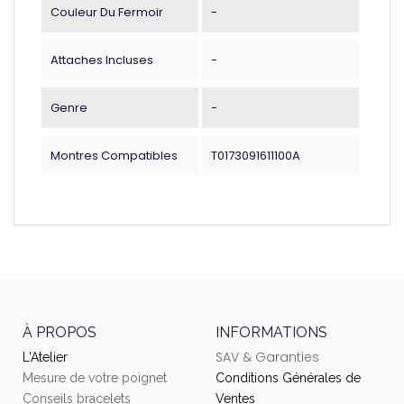
Couleur Du Fermoir
-
Attaches Incluses
-
Genre
-
Montres Compatibles
T0173091611100A
À PROPOS
INFORMATIONS
SAV & Garanties
L'Atelier
Mesure de votre poignet
Conditions Générales de
Conseils bracelets
Ventes