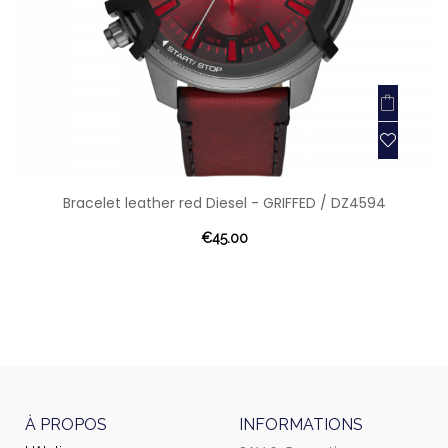
Bracelet leather red Diesel - GRIFFED / DZ4594
€45.00
À PROPOS
INFORMATIONS