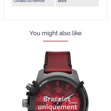
Couleur Du Fermoir
Black
You might also like