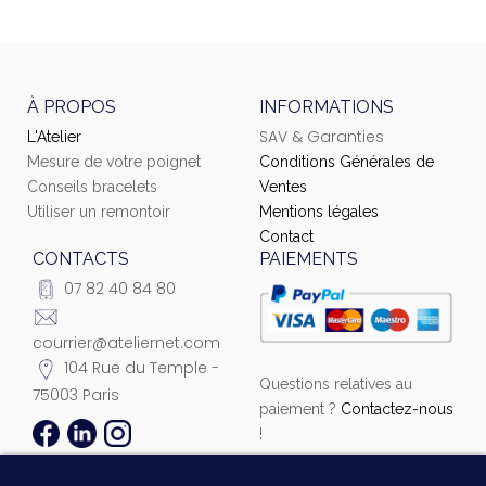
À PROPOS
INFORMATIONS
SAV & Garanties
L'Atelier
Mesure de votre poignet
Conditions Générales de
Conseils bracelets
Ventes
Utiliser un remontoir
Mentions légales
Contact
CONTACTS
PAIEMENTS
07 82 40 84 80
courrier@ateliernet.com
104 Rue du Temple -
Questions relatives au
75003 Paris
paiement ?
Contactez-nous
!