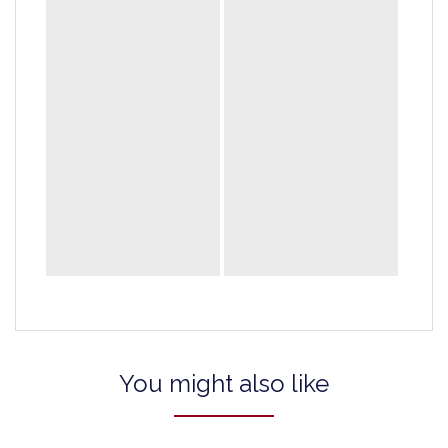
You might also like