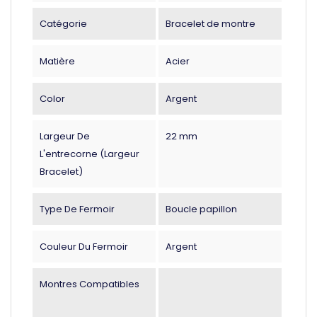
Catégorie
Bracelet de montre
Matière
Acier
Color
Argent
Largeur De
22 mm
L'entrecorne (largeur
Bracelet)
Type De Fermoir
Boucle papillon
Couleur Du Fermoir
Argent
Montres Compatibles