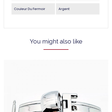
Couleur Du Fermoir
Argent
You might also like