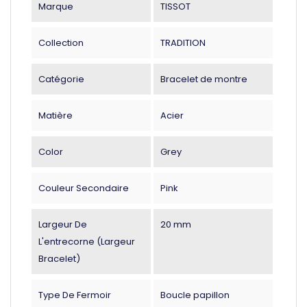
Marque
TISSOT
Collection
TRADITION
Catégorie
Bracelet de montre
Matière
Acier
Color
Grey
Couleur Secondaire
Pink
Largeur De
20 mm
L'entrecorne (largeur
Bracelet)
Type De Fermoir
Boucle papillon