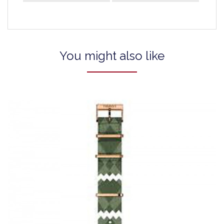
You might also like