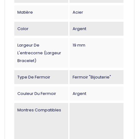
Matière
Acier
Color
Argent
Largeur De
19 mm
L'entrecorne (largeur
Bracelet)
Type De Fermoir
Fermoir "Bijouterie"
Couleur Du Fermoir
Argent
Montres Compatibles