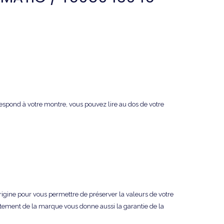
rrespond à votre montre, vous pouvez lire au dos de votre
origine pour vous permettre de préserver la valeurs de votre
tement de la marque vous donne aussi la garantie de la