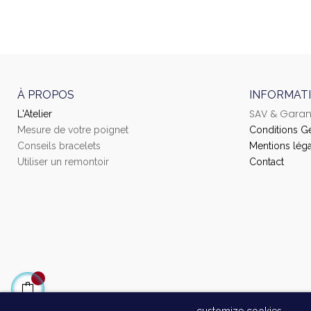
À PROPOS
INFORMAT
SAV & Garan
L'Atelier
Mesure de votre poignet
Conditions G
Conseils bracelets
Mentions léga
Utiliser un remontoir
Contact