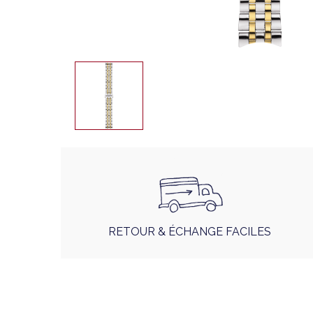
RETOUR & ÉCHANGE FACILES