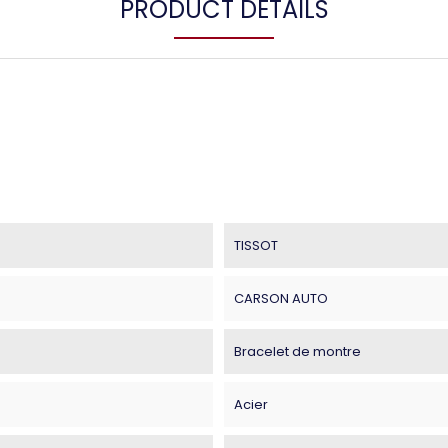
PRODUCT DETAILS
TISSOT
CARSON AUTO
Bracelet de montre
Acier