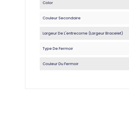
Color
Couleur Secondaire
Largeur De L'entrecorne (largeur Bracelet)
Type De Fermoir
Couleur Du Fermoir