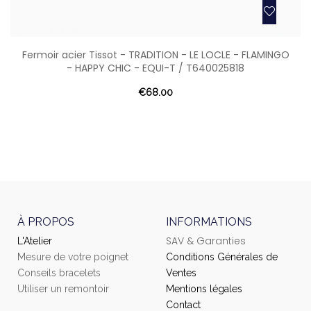
Fermoir acier Tissot - TRADITION - LE LOCLE - FLAMINGO
- HAPPY CHIC - EQUI-T / T640025818
€68.00
À PROPOS
INFORMATIONS
SAV & Garanties
L'Atelier
Mesure de votre poignet
Conditions Générales de
Conseils bracelets
Ventes
Utiliser un remontoir
Mentions légales
Contact