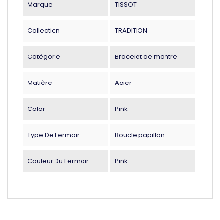
Marque
TISSOT
Collection
TRADITION
Catégorie
Bracelet de montre
Matière
Acier
Color
Pink
Type De Fermoir
Boucle papillon
Couleur Du Fermoir
Pink