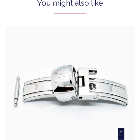
You might also like