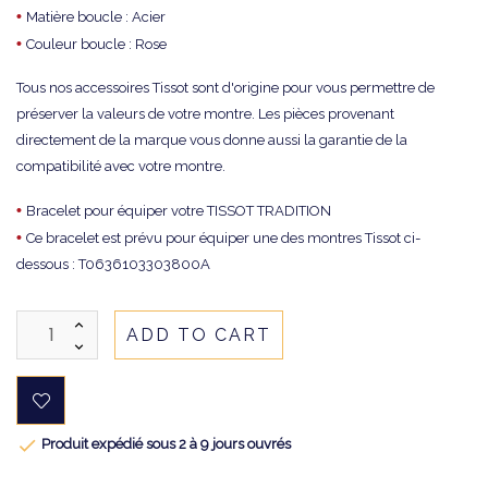
•
Matière boucle : Acier
•
Couleur boucle : Rose
Tous nos accessoires Tissot sont d'origine pour vous permettre de
préserver la valeurs de votre montre. Les pièces provenant
directement de la marque vous donne aussi la garantie de la
compatibilité avec votre montre.
•
Bracelet pour équiper votre TISSOT TRADITION
•
Ce bracelet est prévu pour équiper une des montres Tissot ci-
dessous : T0636103303800A
ADD TO CART

Produit expédié sous 2 à 9 jours ouvrés