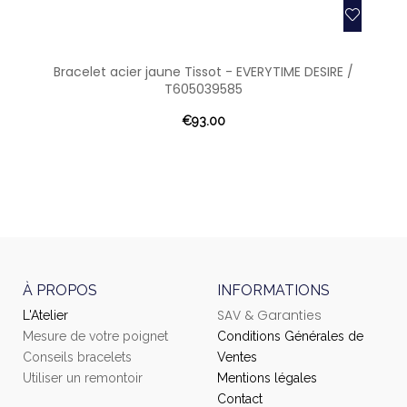
Bracelet acier jaune Tissot - EVERYTIME DESIRE /
T605039585
€93.00
À PROPOS
INFORMATIONS
SAV & Garanties
L'Atelier
Mesure de votre poignet
Conditions Générales de
Conseils bracelets
Ventes
Utiliser un remontoir
Mentions légales
Contact