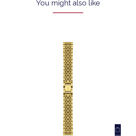
You might also like