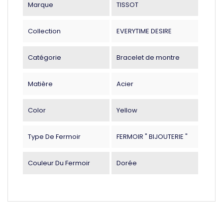
Marque
TISSOT
Collection
EVERYTIME DESIRE
Catégorie
Bracelet de montre
Matière
Acier
Color
Yellow
Type De Fermoir
FERMOIR " BIJOUTERIE "
Couleur Du Fermoir
Dorée