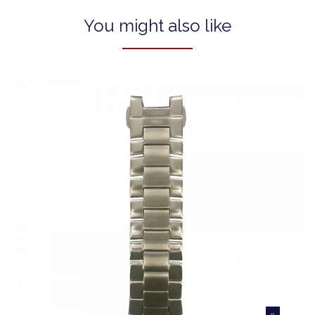
You might also like