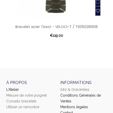
Bracelet acier Tissot - VELOCI-T / T605028908
€119.00
À PROPOS
INFORMATIONS
SAV & Garanties
L'Atelier
Mesure de votre poignet
Conditions Générales de
Conseils bracelets
Ventes
Utiliser un remontoir
Mentions légales
Contact