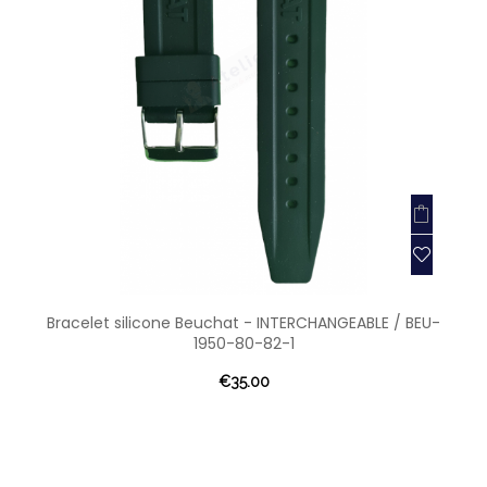
Bracelet silicone Beuchat - INTERCHANGEABLE / BEU-
1950-80-82-1
€35.00