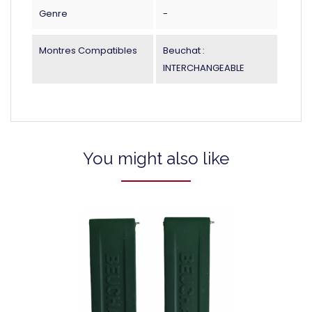
Genre
-
Montres Compatibles
Beuchat :
INTERCHANGEABLE
You might also like