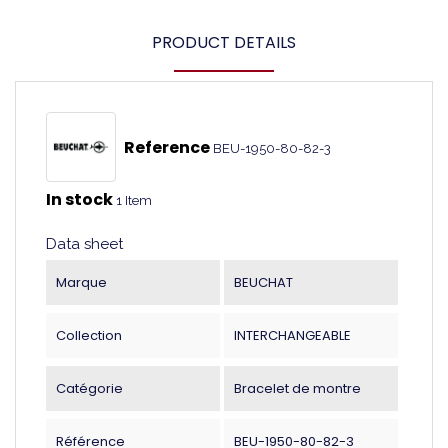
PRODUCT DETAILS
Reference
BEU-1950-80-82-3
In stock
1 Item
Data sheet
Marque
BEUCHAT
Collection
INTERCHANGEABLE
Catégorie
Bracelet de montre
Référence
BEU-1950-80-82-3