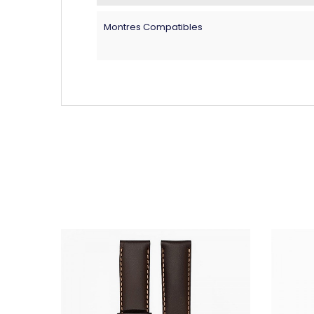
Montres Compatibles