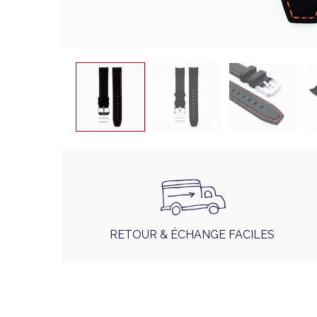
RETOUR & ÉCHANGE FACILES