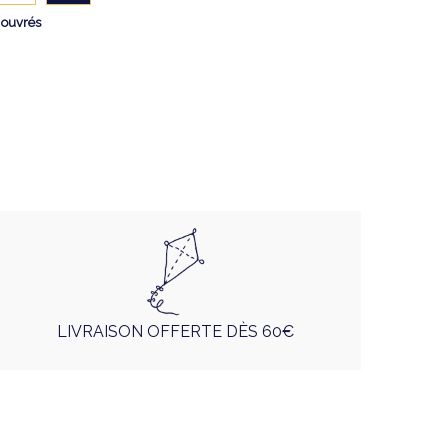
 ouvrés
LIVRAISON OFFERTE DÈS 60€