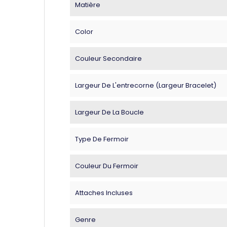
Matière
Color
Couleur Secondaire
Largeur De L'entrecorne (largeur Bracelet)
Largeur De La Boucle
Type De Fermoir
Couleur Du Fermoir
Attaches Incluses
Genre