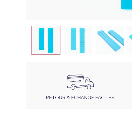
RETOUR & ÉCHANGE FACILES