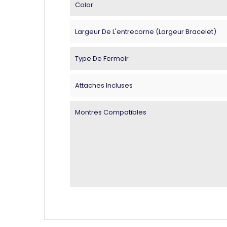
Color
Largeur De L'entrecorne (largeur Bracelet)
Type De Fermoir
Attaches Incluses
Montres Compatibles