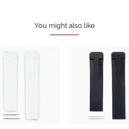
You might also like