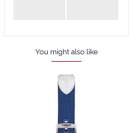
You might also like