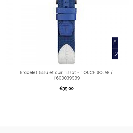
Bracelet tissu et cuir Tissot - TOUCH SOLAR /
T600039989
€99.00