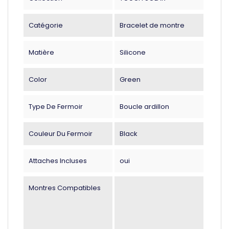
Catégorie
Bracelet de montre
Matière
Silicone
Color
Green
Type De Fermoir
Boucle ardillon
Couleur Du Fermoir
Black
Attaches Incluses
oui
Montres Compatibles