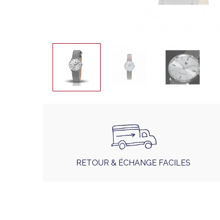
RETOUR & ÉCHANGE FACILES