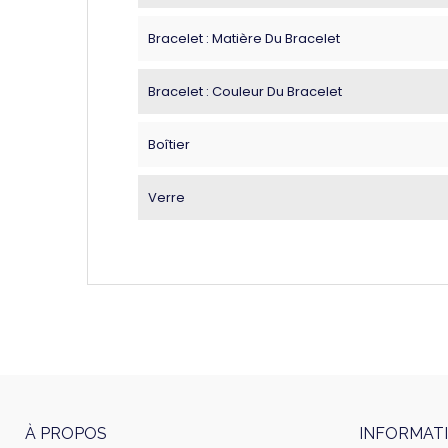
Bracelet : Matière Du Bracelet
Bracelet : Couleur Du Bracelet
Boîtier
Verre
À PROPOS
INFORMAT