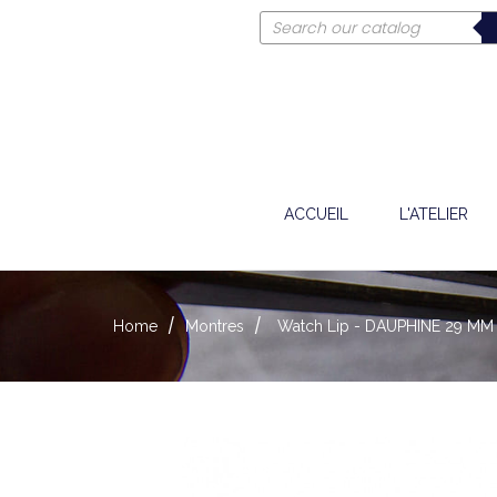
ACCUEIL
L'ATELIER
Home
Montres
Watch Lip - DAUPHINE 29 MM 