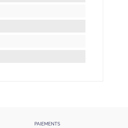
PAIEMENTS