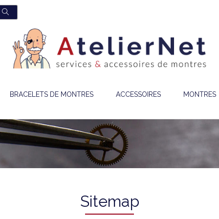
BRACELETS DE MONTRES
ACCESSOIRES
MONTRES
Sitemap