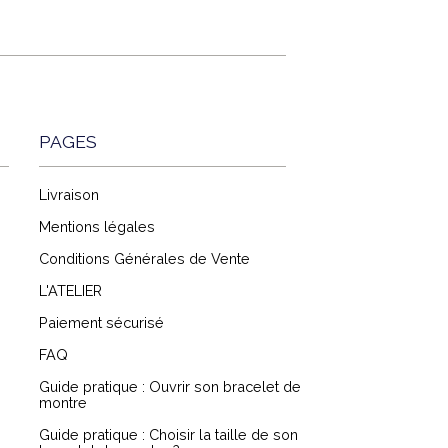
PAGES
Livraison
Mentions légales
Conditions Générales de Vente
L'ATELIER
Paiement sécurisé
FAQ
Guide pratique : Ouvrir son bracelet de
montre
Guide pratique : Choisir la taille de son