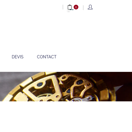
0
DEVIS
CONTACT