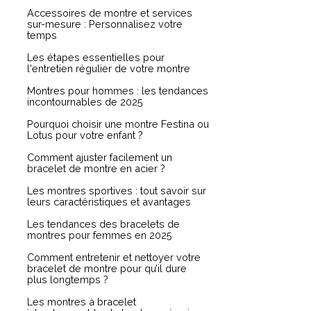
Accessoires de montre et services
sur-mesure : Personnalisez votre
temps
Les étapes essentielles pour
l'entretien régulier de votre montre
Montres pour hommes : les tendances
incontournables de 2025
Pourquoi choisir une montre Festina ou
Lotus pour votre enfant ?
Comment ajuster facilement un
bracelet de montre en acier ?
Les montres sportives : tout savoir sur
leurs caractéristiques et avantages
Les tendances des bracelets de
montres pour femmes en 2025
Comment entretenir et nettoyer votre
bracelet de montre pour qu’il dure
plus longtemps ?
Les montres à bracelet