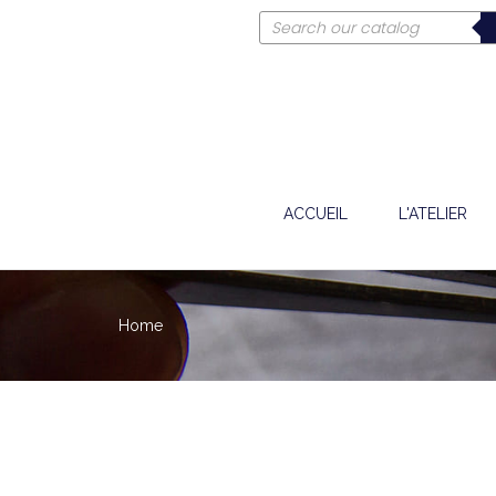
ACCUEIL
L'ATELIER
Home