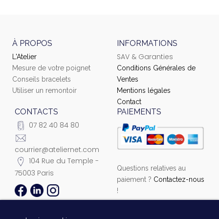
À PROPOS
INFORMATIONS
SAV & Garanties
L'Atelier
Mesure de votre poignet
Conditions Générales de
Conseils bracelets
Ventes
Utiliser un remontoir
Mentions légales
Contact
CONTACTS
PAIEMENTS
07 82 40 84 80
courrier@ateliernet.com
104 Rue du Temple -
Questions relatives au
75003 Paris
paiement ?
Contactez-nous
!