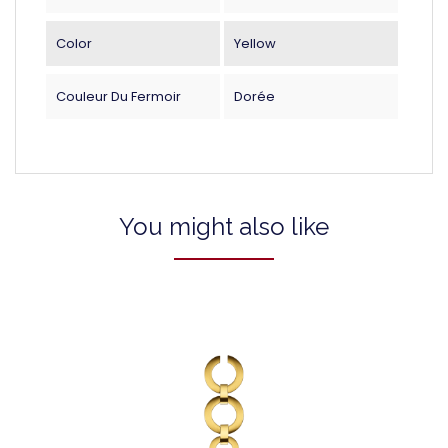
Color
Yellow
Couleur Du Fermoir
Dorée
You might also like